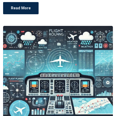
Read More