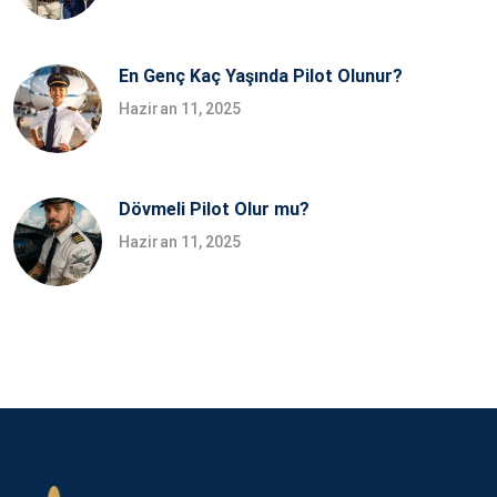
En Genç Kaç Yaşında Pilot Olunur?
Haziran 11, 2025
Dövmeli Pilot Olur mu?
Haziran 11, 2025