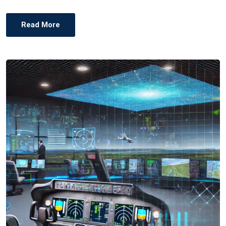
Read More