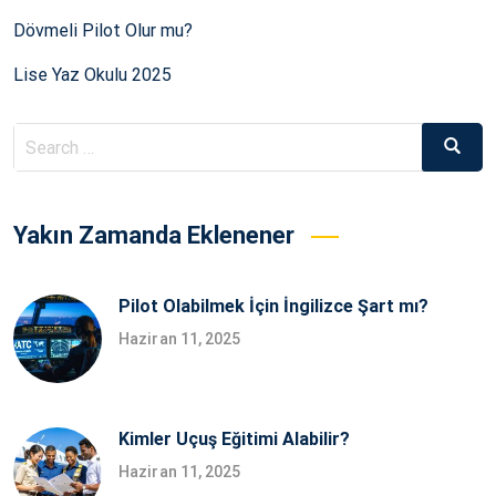
Dövmeli Pilot Olur mu?
Lise Yaz Okulu 2025
Search
Searc
for:
Yakın Zamanda Eklenener
Pilot Olabilmek İçin İngilizce Şart mı?
Haziran 11, 2025
Kimler Uçuş Eğitimi Alabilir?
Haziran 11, 2025