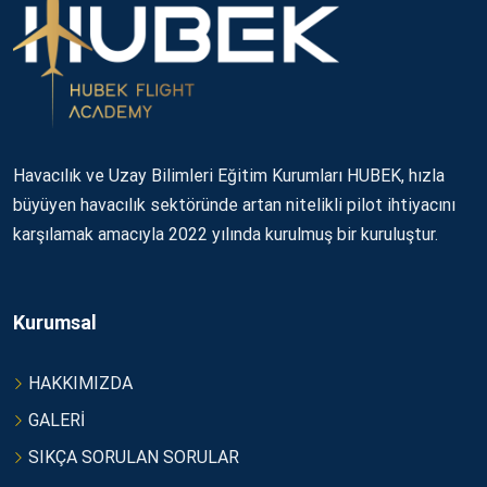
Havacılık ve Uzay Bilimleri Eğitim Kurumları HUBEK, hızla
büyüyen havacılık sektöründe artan nitelikli pilot ihtiyacını
karşılamak amacıyla 2022 yılında kurulmuş bir kuruluştur.
Kurumsal
HAKKIMIZDA
GALERİ
SIKÇA SORULAN SORULAR