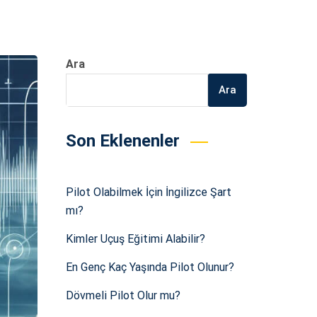
Ara
Ara
Son Eklenenler
Pilot Olabilmek İçin İngilizce Şart
mı?
Kimler Uçuş Eğitimi Alabilir?
En Genç Kaç Yaşında Pilot Olunur?
Dövmeli Pilot Olur mu?