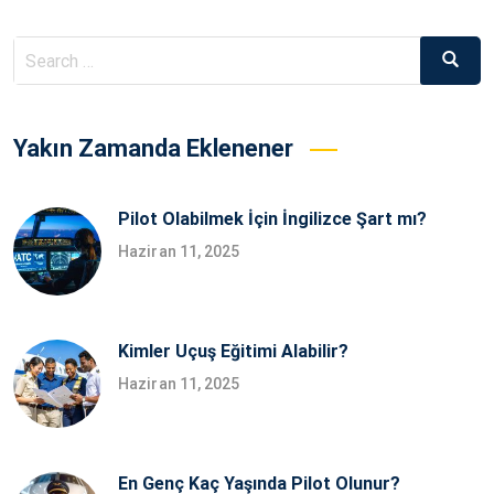
Search
Searc
for:
Yakın Zamanda Eklenener
Pilot Olabilmek İçin İngilizce Şart mı?
Haziran 11, 2025
Kimler Uçuş Eğitimi Alabilir?
Haziran 11, 2025
En Genç Kaç Yaşında Pilot Olunur?