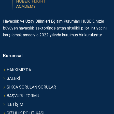
Havacılık ve Uzay Bilimleri Eğitim Kurumları HUBEK, hızla
büyüyen havacılık sektöründe artan nitelikli pilot ihtiyacını
karşılamak amacıyla 2022 yılında kurulmuş bir kuruluştur.
Kurumsal
HAKKIMIZDA
GALERİ
SIKÇA SORULAN SORULAR
BAŞVURU FORMU
İLETİŞİM
GİZLİLİK POLİTİKASI