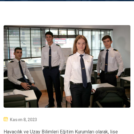
P
Kasım 8, 2023
O
Havacılık ve Uzay Bilimleri Eğitim Kurumları olarak, lise