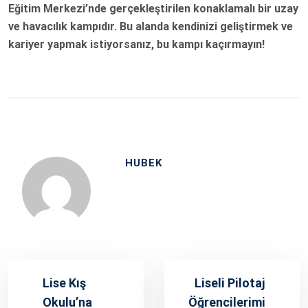
Eğitim Merkezi’nde gerçekleştirilen konaklamalı bir uzay
ve havacılık kampıdır. Bu alanda kendinizi geliştirmek ve
kariyer yapmak istiyorsanız, bu kampı kaçırmayın!
HUBEK
Lise Kış
Liseli Pilotaj
Okulu’na
Öğrencilerimi