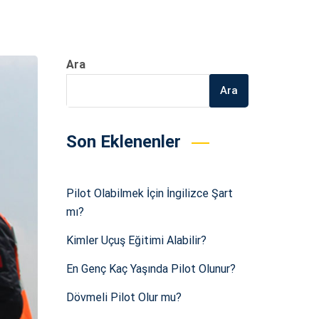
Ara
Ara
Son Eklenenler
Pilot Olabilmek İçin İngilizce Şart
mı?
Kimler Uçuş Eğitimi Alabilir?
En Genç Kaç Yaşında Pilot Olunur?
Dövmeli Pilot Olur mu?