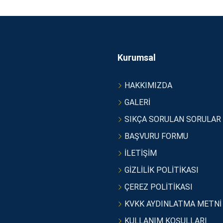
Kurumsal
HAKKIMIZDA
GALERİ
SIKÇA SORULAN SORULAR
BAŞVURU FORMU
İLETİŞİM
GİZLİLİK POLİTİKASI
ÇEREZ POLİTİKASI
KVKK AYDINLATMA METNİ
KULLANIM KOŞULLARI