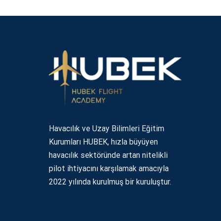
Havacılık ve Uzay Bilimleri Eğitim
Kurumları HUBEK, hızla büyüyen
havacılık sektöründe artan nitelikli
pilot ihtiyacını karşılamak amacıyla
2022 yılında kurulmuş bir kuruluştur.