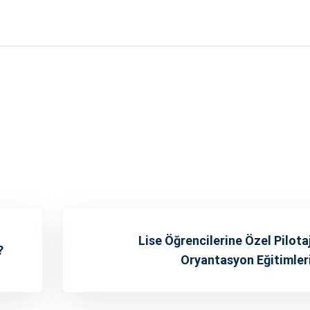
Lise Öğrencilerine Özel Pilota
?
Oryantasyon Eğitimler