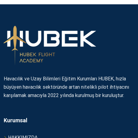
Havacılık ve Uzay Bilimleri Eğitim Kurumları HUBEK, hızla
büyüyen havacılık sektöründe artan nitelikli pilot ihtiyacını
karşılamak amacıyla 2022 yılında kurulmuş bir kuruluştur.
Kurumsal
HAKKIMIZDA