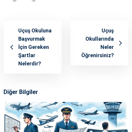
Uçuş Okuluna
Uçuş
Başvurmak
Okullarında
İçin Gereken
Neler
Şartlar
Öğrenirsiniz?
Nelerdir?
Diğer Bilgiler