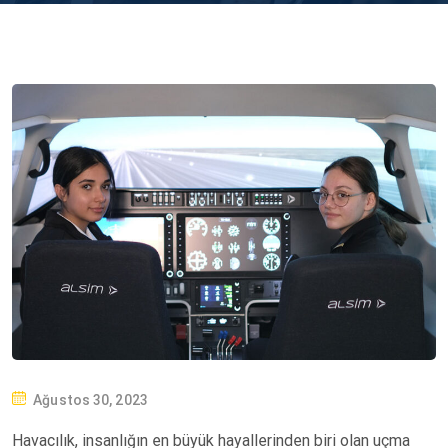
P
Ağustos 30, 2023
O
Havacılık, insanlığın en büyük hayallerinden biri olan uçma