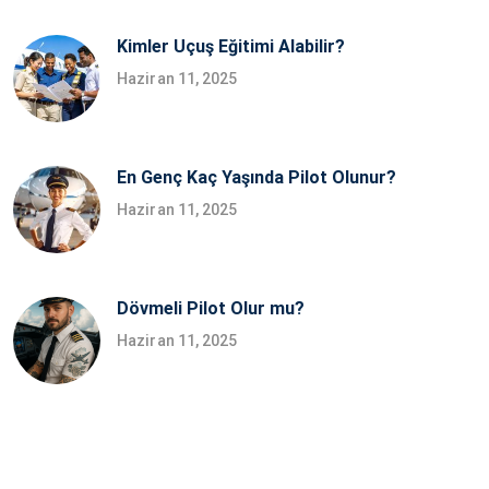
Kimler Uçuş Eğitimi Alabilir?
Haziran 11, 2025
En Genç Kaç Yaşında Pilot Olunur?
Haziran 11, 2025
Dövmeli Pilot Olur mu?
Haziran 11, 2025