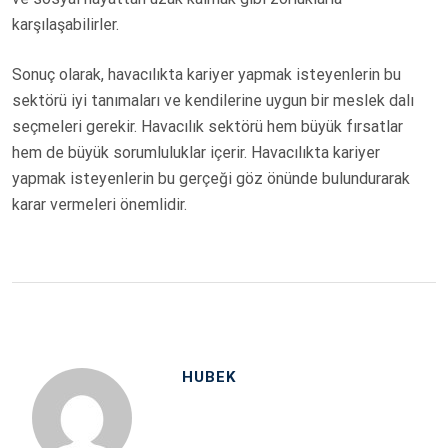
karşılaşabilirler.
Sonuç olarak, havacılıkta kariyer yapmak isteyenlerin bu
sektörü iyi tanımaları ve kendilerine uygun bir meslek dalı
seçmeleri gerekir. Havacılık sektörü hem büyük fırsatlar
hem de büyük sorumluluklar içerir. Havacılıkta kariyer
yapmak isteyenlerin bu gerçeği göz önünde bulundurarak
karar vermeleri önemlidir.
HUBEK