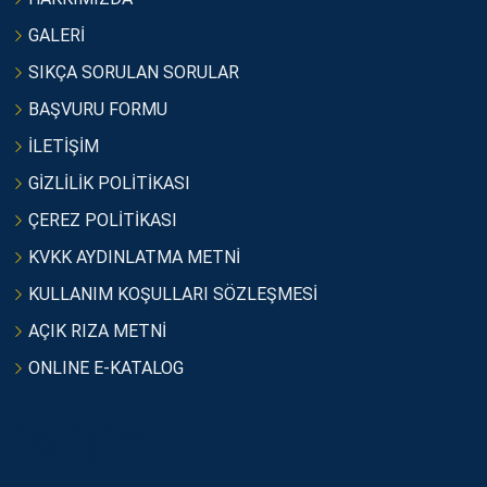
GALERİ
SIKÇA SORULAN SORULAR
BAŞVURU FORMU
İLETİŞİM
GİZLİLİK POLİTİKASI
ÇEREZ POLİTİKASI
KVKK AYDINLATMA METNİ
KULLANIM KOŞULLARI SÖZLEŞMESİ
AÇIK RIZA METNİ
ONLINE E-KATALOG
İletişim