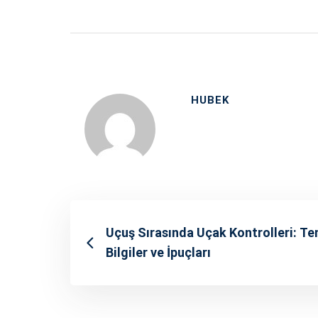
HUBEK
Uçuş Sırasında Uçak Kontrolleri: Te
Bilgiler ve İpuçları