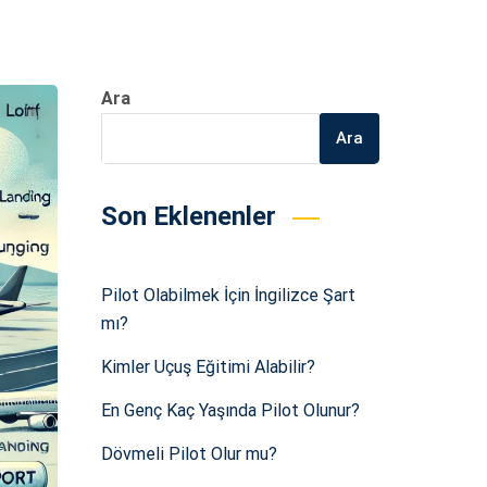
Ara
Ara
Son Eklenenler
Pilot Olabilmek İçin İngilizce Şart
mı?
Kimler Uçuş Eğitimi Alabilir?
En Genç Kaç Yaşında Pilot Olunur?
Dövmeli Pilot Olur mu?