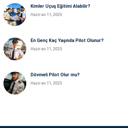
Kimler Uçuş Eğitimi Alabilir?
Haziran 11, 2025
En Genç Kaç Yaşında Pilot Olunur?
Haziran 11, 2025
Dövmeli Pilot Olur mu?
Haziran 11, 2025