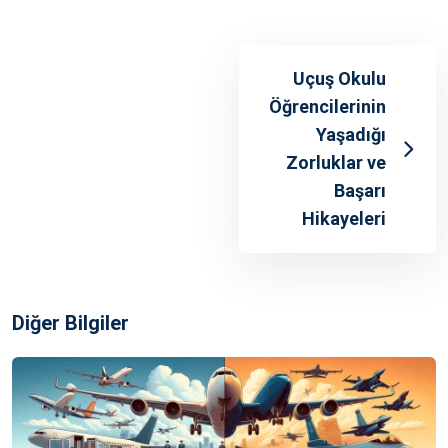
Uçuş Okulu
Öğrencilerinin
Yaşadığı
Zorluklar ve
Başarı
Hikayeleri
Diğer Bilgiler