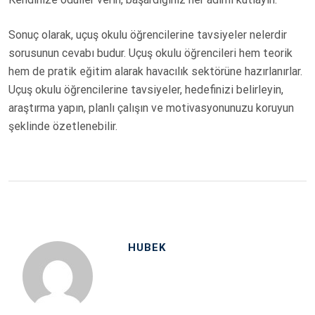
Sonuç olarak, uçuş okulu öğrencilerine tavsiyeler nelerdir
sorusunun cevabı budur. Uçuş okulu öğrencileri hem teorik
hem de pratik eğitim alarak havacılık sektörüne hazırlanırlar.
Uçuş okulu öğrencilerine tavsiyeler, hedefinizi belirleyin,
araştırma yapın, planlı çalışın ve motivasyonunuzu koruyun
şeklinde özetlenebilir.
HUBEK