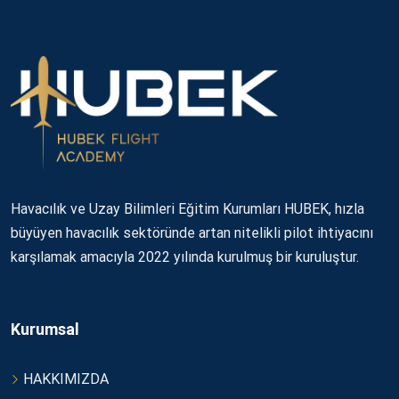
Havacılık ve Uzay Bilimleri Eğitim Kurumları HUBEK, hızla
büyüyen havacılık sektöründe artan nitelikli pilot ihtiyacını
karşılamak amacıyla 2022 yılında kurulmuş bir kuruluştur.
Kurumsal
HAKKIMIZDA