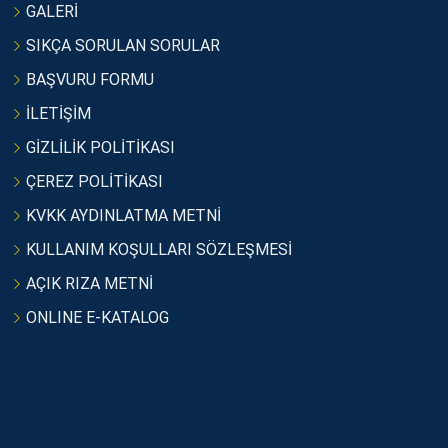
GALERİ
SIKÇA SORULAN SORULAR
BAŞVURU FORMU
İLETİŞİM
GİZLİLİK POLİTİKASI
ÇEREZ POLİTİKASI
KVKK AYDINLATMA METNİ
KULLANIM KOŞULLARI SÖZLEŞMESİ
AÇIK RIZA METNİ
ONLINE E-KATALOG
İletişim