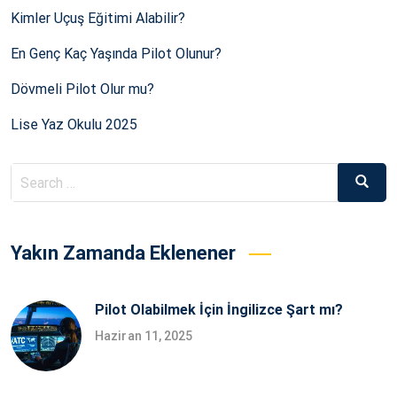
Kimler Uçuş Eğitimi Alabilir?
En Genç Kaç Yaşında Pilot Olunur?
Dövmeli Pilot Olur mu?
Lise Yaz Okulu 2025
Search
Searc
for:
Yakın Zamanda Eklenener
Pilot Olabilmek İçin İngilizce Şart mı?
Haziran 11, 2025