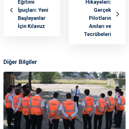
Eğitimi
Hikayeleri:
İpuçları: Yeni
Gerçek
Başlayanlar
Pilotların
İçin Kılavuz
Anıları ve
Tecrübeleri
Diğer Bilgiler