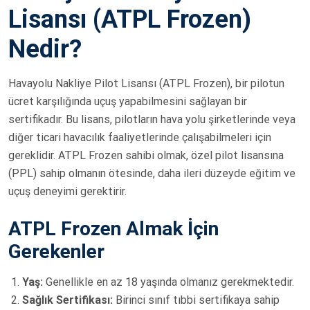
Lisansı (ATPL Frozen)
Nedir?
Havayolu Nakliye Pilot Lisansı (ATPL Frozen), bir pilotun
ücret karşılığında uçuş yapabilmesini sağlayan bir
sertifikadır. Bu lisans, pilotların hava yolu şirketlerinde veya
diğer ticari havacılık faaliyetlerinde çalışabilmeleri için
gereklidir. ATPL Frozen sahibi olmak, özel pilot lisansına
(PPL) sahip olmanın ötesinde, daha ileri düzeyde eğitim ve
uçuş deneyimi gerektirir.
ATPL Frozen Almak İçin
Gerekenler
Yaş:
Genellikle en az 18 yaşında olmanız gerekmektedir.
Sağlık Sertifikası:
Birinci sınıf tıbbi sertifikaya sahip