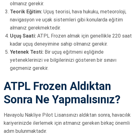
olmanız gerekir.
Teorik Eğitim:
Uçuş teorisi, hava hukuku, meteoroloji,
navigasyon ve uçak sistemleri gibi konularda eğitim
almanız gerekmektedir.
Uçuş Saati:
ATPL Frozen almak için genellikle 220 saat
kadar uçuş deneyimine sahip olmanız gerekir.
Yetenek Testi:
Bir uçuş eğitmeni eşliğinde
yeteneklerinizi ve bilgilerinizi gösteren bir sınavı
geçmeniz gerekir.
ATPL Frozen Aldıktan
Sonra Ne Yapmalısınız?
Havayolu Nakliye Pilot Lisansınızı aldıktan sonra, havacılık
kariyerinizde ilerlemek için atmanız gereken birkaç önemli
adım bulunmaktadır.