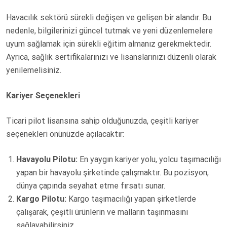
Havacılık sektörü sürekli değişen ve gelişen bir alandır. Bu
nedenle, bilgilerinizi güncel tutmak ve yeni düzenlemelere
uyum sağlamak için sürekli eğitim almanız gerekmektedir.
Ayrıca, sağlık sertifikalarınızı ve lisanslarınızı düzenli olarak
yenilemelisiniz.
Kariyer Seçenekleri
Ticari pilot lisansına sahip olduğunuzda, çeşitli kariyer
seçenekleri önünüzde açılacaktır:
Havayolu Pilotu:
En yaygın kariyer yolu, yolcu taşımacılığı
yapan bir havayolu şirketinde çalışmaktır. Bu pozisyon,
dünya çapında seyahat etme fırsatı sunar.
Kargo Pilotu:
Kargo taşımacılığı yapan şirketlerde
çalışarak, çeşitli ürünlerin ve malların taşınmasını
sağlayabilirsiniz.