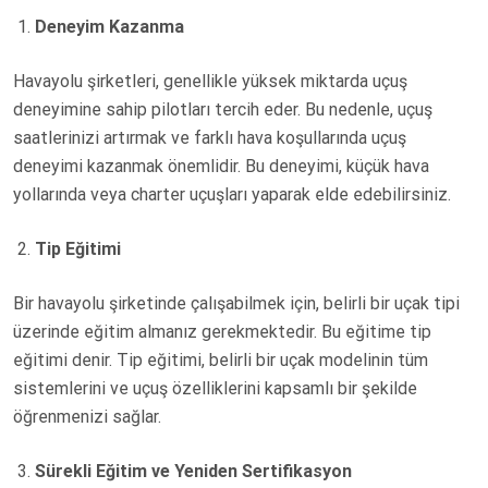
Deneyim Kazanma
Havayolu şirketleri, genellikle yüksek miktarda uçuş
deneyimine sahip pilotları tercih eder. Bu nedenle, uçuş
saatlerinizi artırmak ve farklı hava koşullarında uçuş
deneyimi kazanmak önemlidir. Bu deneyimi, küçük hava
yollarında veya charter uçuşları yaparak elde edebilirsiniz.
Tip Eğitimi
Bir havayolu şirketinde çalışabilmek için, belirli bir uçak tipi
üzerinde eğitim almanız gerekmektedir. Bu eğitime tip
eğitimi denir. Tip eğitimi, belirli bir uçak modelinin tüm
sistemlerini ve uçuş özelliklerini kapsamlı bir şekilde
öğrenmenizi sağlar.
Sürekli Eğitim ve Yeniden Sertifikasyon