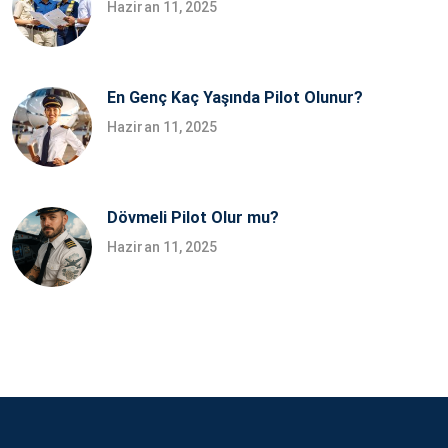
Haziran 11, 2025
En Genç Kaç Yaşında Pilot Olunur?
Haziran 11, 2025
Dövmeli Pilot Olur mu?
Haziran 11, 2025