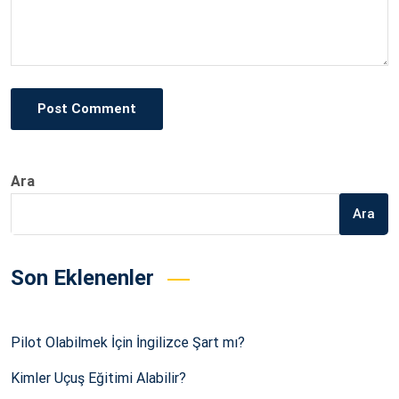
Post Comment
Ara
Ara
Son Eklenenler
Pilot Olabilmek İçin İngilizce Şart mı?
Kimler Uçuş Eğitimi Alabilir?