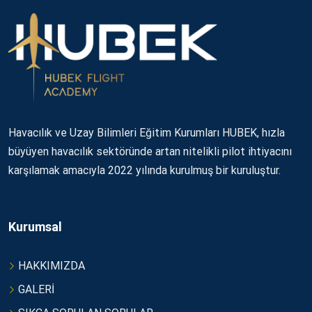
Havacılık ve Uzay Bilimleri Eğitim Kurumları HUBEK, hızla
büyüyen havacılık sektöründe artan nitelikli pilot ihtiyacını
karşılamak amacıyla 2022 yılında kurulmuş bir kuruluştur.
Kurumsal
HAKKIMIZDA
GALERİ