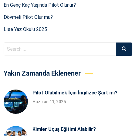
En Genç Kaç Yaşında Pilot Olunur?
Dövmeli Pilot Olur mu?
Lise Yaz Okulu 2025
Search
Searc
for:
Yakın Zamanda Eklenener
Pilot Olabilmek İçin İngilizce Şart mı?
Haziran 11, 2025
Kimler Uçuş Eğitimi Alabilir?