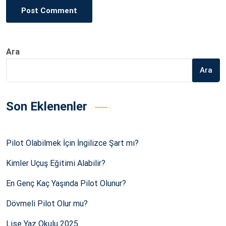
Post Comment
Ara
Ara
Son Eklenenler
Pilot Olabilmek İçin İngilizce Şart mı?
Kimler Uçuş Eğitimi Alabilir?
En Genç Kaç Yaşında Pilot Olunur?
Dövmeli Pilot Olur mu?
Lise Yaz Okulu 2025