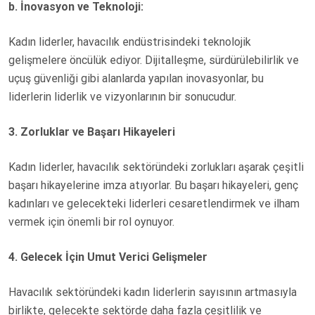
b. İnovasyon ve Teknoloji:
Kadın liderler, havacılık endüstrisindeki teknolojik
gelişmelere öncülük ediyor. Dijitalleşme, sürdürülebilirlik ve
uçuş güvenliği gibi alanlarda yapılan inovasyonlar, bu
liderlerin liderlik ve vizyonlarının bir sonucudur.
3. Zorluklar ve Başarı Hikayeleri
Kadın liderler, havacılık sektöründeki zorlukları aşarak çeşitli
başarı hikayelerine imza atıyorlar. Bu başarı hikayeleri, genç
kadınları ve gelecekteki liderleri cesaretlendirmek ve ilham
vermek için önemli bir rol oynuyor.
4. Gelecek İçin Umut Verici Gelişmeler
Havacılık sektöründeki kadın liderlerin sayısının artmasıyla
birlikte, gelecekte sektörde daha fazla çeşitlilik ve