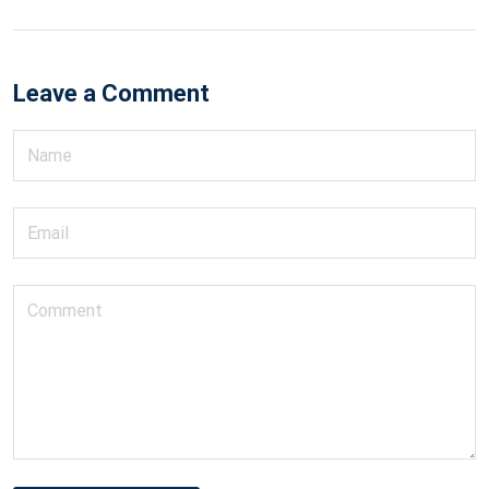
Leave a Comment