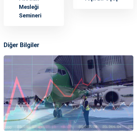
Mesleği
Semineri
Diğer Bilgiler