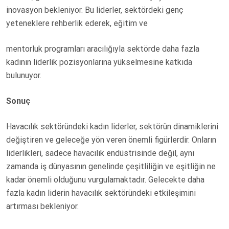
inovasyon bekleniyor. Bu liderler, sektördeki genç
yeteneklere rehberlik ederek, eğitim ve
mentorluk programları aracılığıyla sektörde daha fazla
kadının liderlik pozisyonlarına yükselmesine katkıda
bulunuyor.
Sonuç
Havacılık sektöründeki kadın liderler, sektörün dinamiklerini
değiştiren ve geleceğe yön veren önemli figürlerdir. Onların
liderlikleri, sadece havacılık endüstrisinde değil, aynı
zamanda iş dünyasının genelinde çeşitliliğin ve eşitliğin ne
kadar önemli olduğunu vurgulamaktadır. Gelecekte daha
fazla kadın liderin havacılık sektöründeki etkileşimini
artırması bekleniyor.