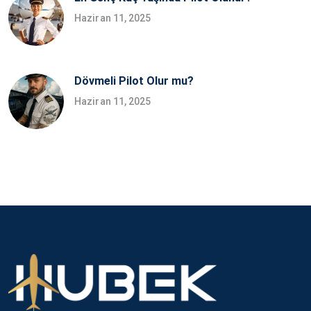
Haziran 11, 2025
Dövmeli Pilot Olur mu?
Haziran 11, 2025