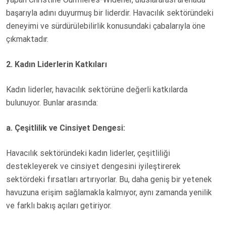
başarıyla adını duyurmuş bir liderdir. Havacılık sektöründeki
deneyimi ve sürdürülebilirlik konusundaki çabalarıyla öne
çıkmaktadır.
2. Kadın Liderlerin Katkıları
Kadın liderler, havacılık sektörüne değerli katkılarda
bulunuyor. Bunlar arasında:
a. Çeşitlilik ve Cinsiyet Dengesi:
Havacılık sektöründeki kadın liderler, çeşitliliği
destekleyerek ve cinsiyet dengesini iyileştirerek
sektördeki fırsatları artırıyorlar. Bu, daha geniş bir yetenek
havuzuna erişim sağlamakla kalmıyor, aynı zamanda yenilik
ve farklı bakış açıları getiriyor.