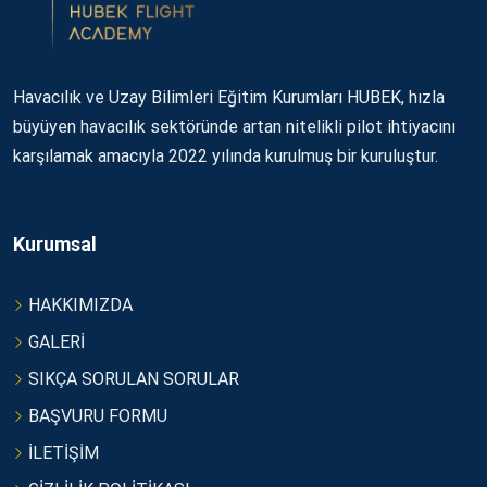
Havacılık ve Uzay Bilimleri Eğitim Kurumları HUBEK, hızla
büyüyen havacılık sektöründe artan nitelikli pilot ihtiyacını
karşılamak amacıyla 2022 yılında kurulmuş bir kuruluştur.
Kurumsal
HAKKIMIZDA
GALERİ
SIKÇA SORULAN SORULAR
BAŞVURU FORMU
İLETİŞİM