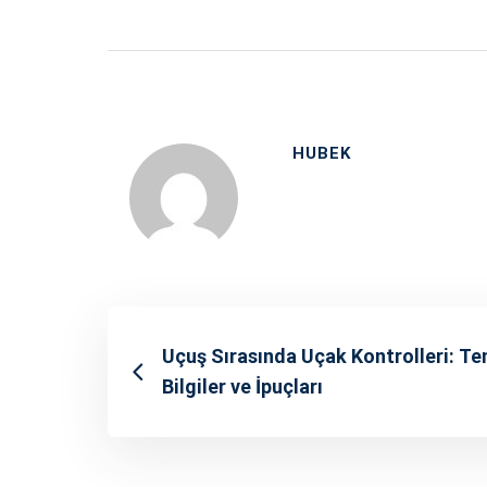
HUBEK
Uçuş Sırasında Uçak Kontrolleri: Te
Bilgiler ve İpuçları