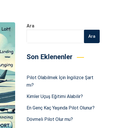
Ara
Ara
Son Eklenenler
Pilot Olabilmek İçin İngilizce Şart
mı?
Kimler Uçuş Eğitimi Alabilir?
En Genç Kaç Yaşında Pilot Olunur?
Dövmeli Pilot Olur mu?